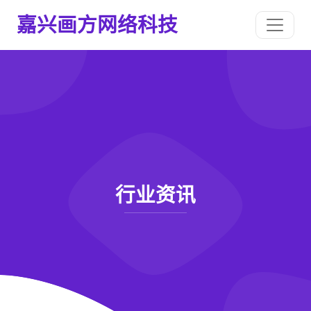
嘉兴画方网络科技
行业资讯