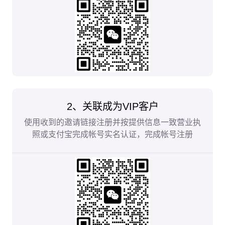
2、关联成为VIP客户
使用收到的邀请链接注册并按提供信息一致营业执
照或支付宝完成帐号实名认证，完成帐号注册