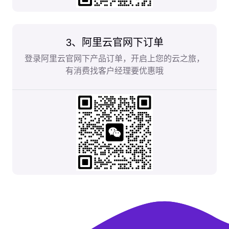
3、阿里云官网下订单
登录阿里云官网下产品订单，开启上您的云之旅，
有消费找客户经理要优惠哦