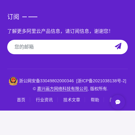
订阅
了解更多阿里云产品信息，请订阅信息，谢谢您！
浙公网安备33049802000346
[浙ICP备2021038138号-2]
©
嘉兴画方网络科技有限公司
, 版权所有.
首页
行业资讯
技术文章
帮助
问答