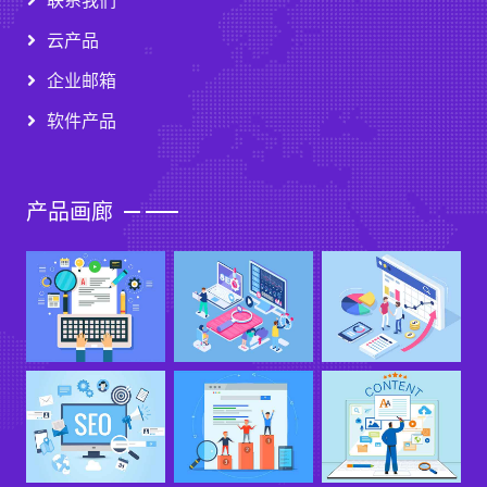
联系我们
云产品
企业邮箱
软件产品
产品画廊