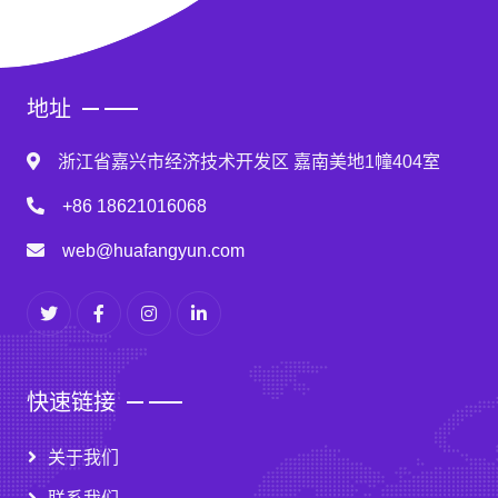
地址
浙江省嘉兴市经济技术开发区 嘉南美地1幢404室
+86 18621016068
web@huafangyun.com
快速链接
关于我们