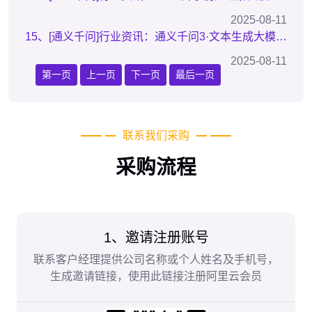
2025-08-11
15、[通义千问]行业资讯：通义千问3·文本生成大模型全新发布
2025-08-11
第一页
上一页
下一页
最后一页
联系我们采购
采购流程
1、邀请注册账号
联系客户经理提供公司名称或个人姓名及手机号，
生成邀请链接，使用此链接注册阿里云会员