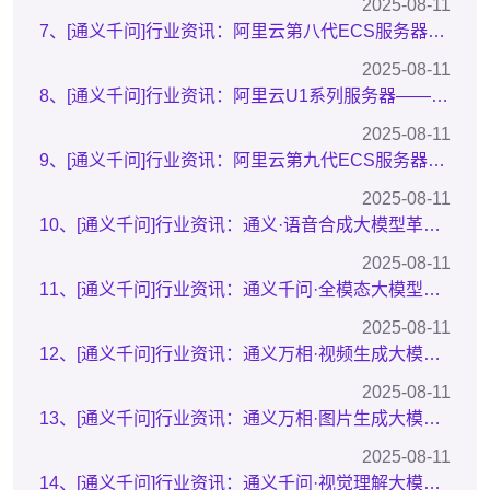
2025-08-11
7、[通义千问]行业资讯：阿里云第八代ECS服务器——稳定高效，助力企业数字化转型再提速
2025-08-11
8、[通义千问]行业资讯：阿里云U1系列服务器——为中小企业及开发测试环境量身打造
2025-08-11
9、[通义千问]行业资讯：阿里云第九代ECS服务器——算力与性能的新纪元
2025-08-11
10、[通义千问]行业资讯：通义·语音合成大模型革新自然语言处理技术
2025-08-11
11、[通义千问]行业资讯：通义千问·全模态大模型引领多模态交互新纪元
2025-08-11
12、[通义千问]行业资讯：通义万相·视频生成大模型革新内容创作
2025-08-11
13、[通义千问]行业资讯：通义万相·图片生成大模型革新图像创作领域
2025-08-11
14、[通义千问]行业资讯：通义千问·视觉理解大模型引领视觉技术新突破