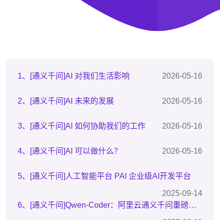
1、[通义千问]AI 对我们生活影响
2026-05-16
2、[通义千问]AI 未来的发展
2026-05-16
3、[通义千问]AI 如何协助我们的工作
2026-05-16
4、[通义千问]AI 可以做什么？
2026-05-16
5、[通义千问]人工智能平台 PAI 企业级AI开发平台
2025-09-14
6、[通义千问]Qwen-Coder：阿里云通义千问重磅推出的AI编程利器，开启高效开发新时代！