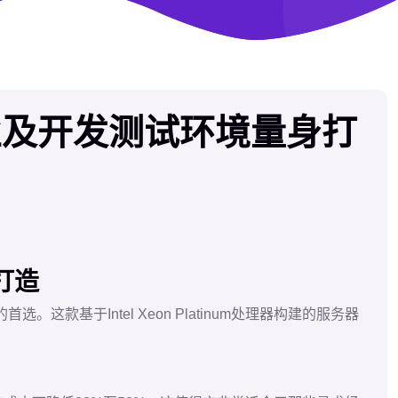
业及开发测试环境量身打
打造
于Intel Xeon Platinum处理器构建的服务器