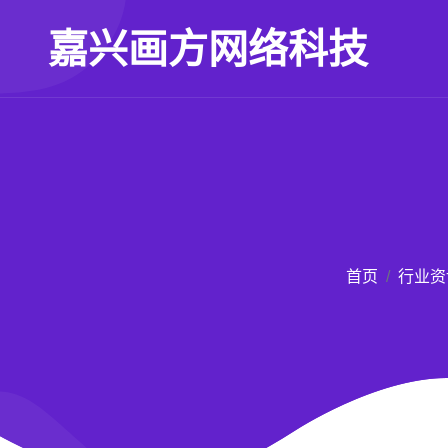
嘉兴画方网络科技
首页
行业资