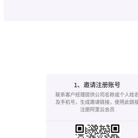
1、邀请注册账号
联系客户经理提供公司名称或个人姓
及手机号，生成邀请链接，使用此链
注册阿里云会员