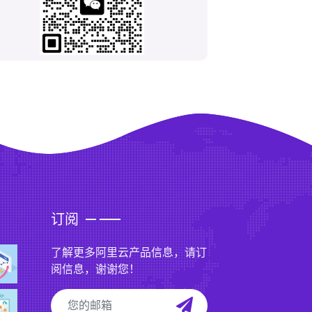
订阅
了解更多阿里云产品信息，请订
阅信息，谢谢您！