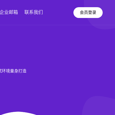
企业邮箱
联系我们
会员登录
试环境量身打造