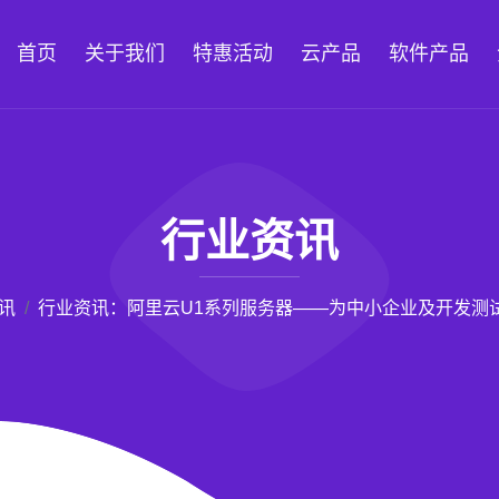
首页
关于我们
特惠活动
云产品
软件产品
行业资讯
讯
行业资讯：阿里云U1系列服务器——为中小企业及开发测