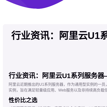
行业资讯：阿里云U1
行业资讯：阿里云U1系列服务器
阿里云近期推出的U1系列服务器，作为通用型实例的一员，凭借
实例，旨在满足轻量级应用、Web服务以及非持续高负载
性价比之选