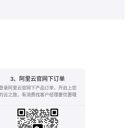
3、阿里云官网下订单
登录阿里云官网下产品订单，开启上您
的云之旅，有消费找客户经理要优惠哦