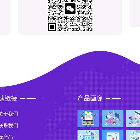
速链接
产品画廊
关于我们
联系我们
云产品