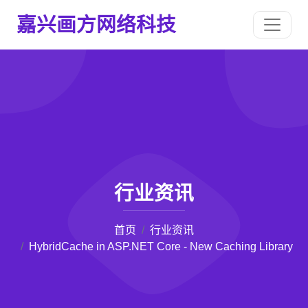
嘉兴画方网络科技
行业资讯
首页
行业资讯
HybridCache in ASP.NET Core - New Caching Library