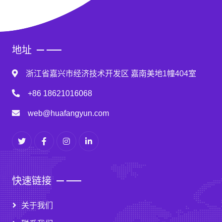
地址
浙江省嘉兴市经济技术开发区 嘉南美地1幢404室
+86 18621016068
web@huafangyun.com
快速链接
关于我们