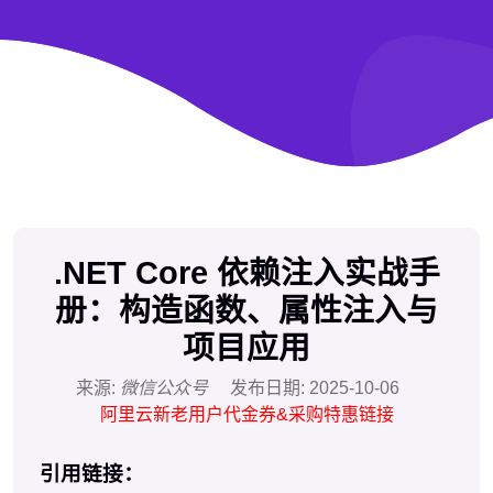
.NET Core 依赖注入实战手
册：构造函数、属性注入与
项目应用
来源:
微信公众号
发布日期:
2025-10-06
阿里云新老用户代金券&采购特惠链接
引用链接：