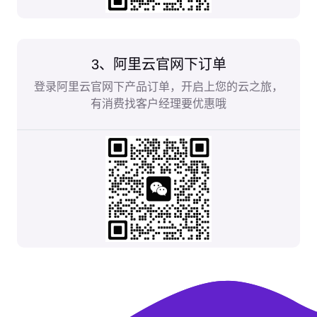
3、阿里云官网下订单
登录阿里云官网下产品订单，开启上您的云之旅，
有消费找客户经理要优惠哦