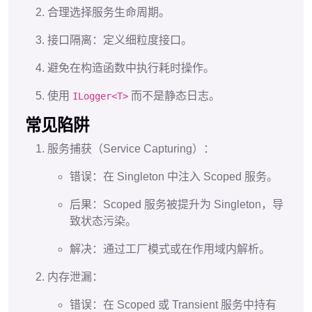
合理选择服务生命周期。
接口隔离：定义细粒度接口。
避免在构造函数中执行耗时操作。
使用
而不是静态日志。
ILogger<T>
常见陷阱
服务捕获（Service Capturing）：
错误：在 Singleton 中注入 Scoped 服务。
后果：Scoped 服务被提升为 Singleton，导
致状态污染。
解决：通过工厂模式或在作用域内解析。
内存泄漏：
错误：在 Scoped 或 Transient 服务中持有