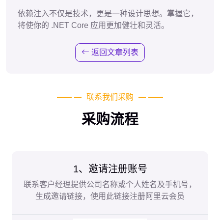
依赖注入不仅是技术，更是一种设计思想。掌握它，
将使你的 .NET Core 应用更加健壮和灵活。
返回文章列表
联系我们采购
采购流程
1、邀请注册账号
联系客户经理提供公司名称或个人姓名及手机号，
生成邀请链接，使用此链接注册阿里云会员