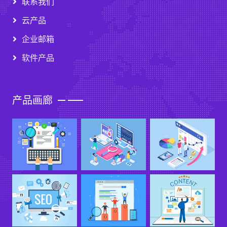
联系我们
云产品
企业邮箱
软件产品
产品画廊