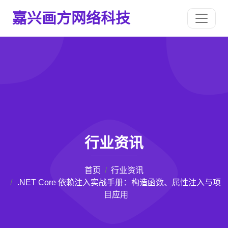
嘉兴画方网络科技
行业资讯
首页
行业资讯
.NET Core 依赖注入实战手册：构造函数、属性注入与项
目应用