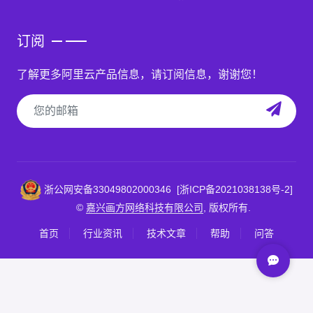
订阅
了解更多阿里云产品信息，请订阅信息，谢谢您！
浙公网安备33049802000346
[浙ICP备2021038138号-2]
©
嘉兴画方网络科技有限公司
, 版权所有.
首页
行业资讯
技术文章
帮助
问答