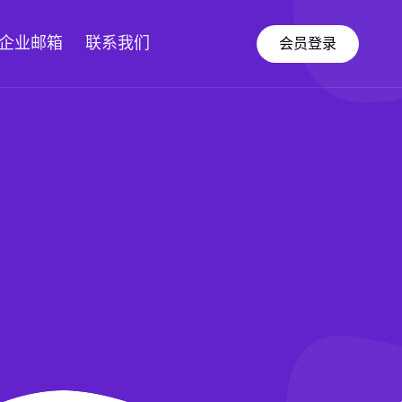
企业邮箱
联系我们
会员登录