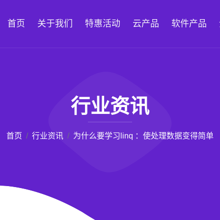
首页
关于我们
特惠活动
云产品
软件产品
行业资讯
首页
行业资讯
为什么要学习linq ：使处理数据变得简单