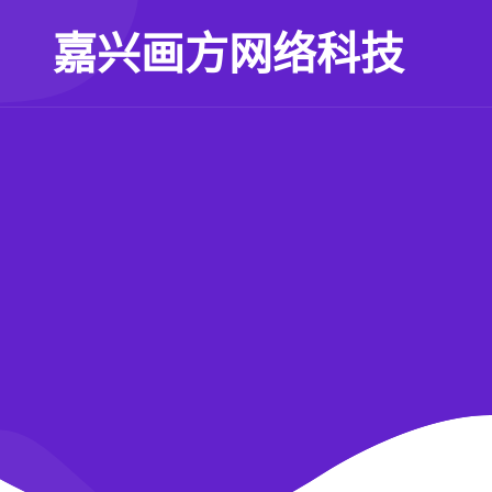
嘉兴画方网络科技